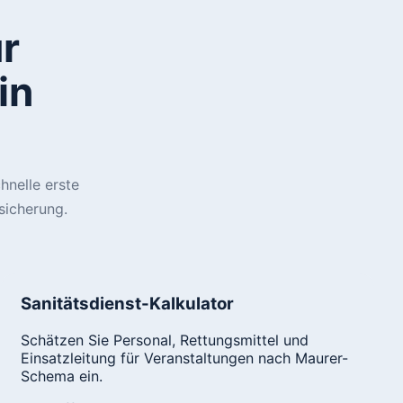
r
in
hnelle erste
sicherung.
Sanitätsdienst-Kalkulator
Schätzen Sie Personal, Rettungsmittel und
Einsatzleitung für Veranstaltungen nach Maurer-
Schema ein.