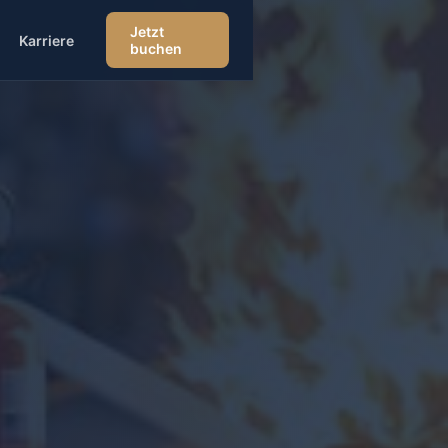
Jetzt
Karriere
buchen