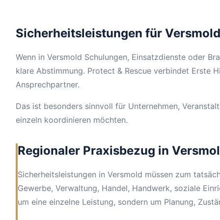
Sicherheitsleistungen für Versmold
Wenn in Versmold Schulungen, Einsatzdienste oder Bra
klare Abstimmung. Protect & Rescue verbindet Erste Hi
Ansprechpartner.
Das ist besonders sinnvoll für Unternehmen, Veranstal
einzeln koordinieren möchten.
Regionaler Praxisbezug in Versmo
Sicherheitsleistungen in Versmold müssen zum tatsäch
Gewerbe, Verwaltung, Handel, Handwerk, soziale Einri
um eine einzelne Leistung, sondern um Planung, Zustä