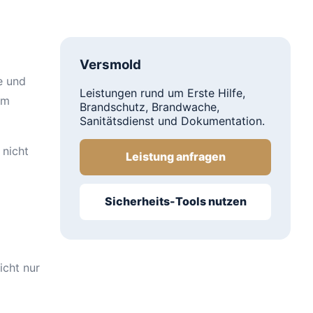
Versmold
e und
Leistungen rund um Erste Hilfe,
em
Brandschutz, Brandwache,
Sanitätsdienst und Dokumentation.
 nicht
Leistung anfragen
Sicherheits-Tools nutzen
icht nur