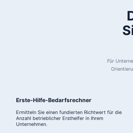
S
Für Unterne
Orientier
Erste-Hilfe-Bedarfsrechner
Ermitteln Sie einen fundierten Richtwert für die
Anzahl betrieblicher Ersthelfer in Ihrem
Unternehmen.