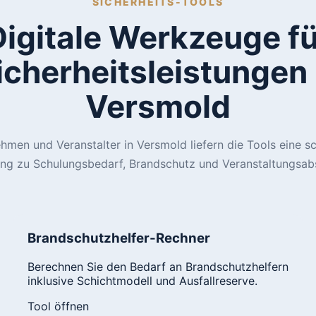
SICHERHEITS-TOOLS
Digitale Werkzeuge fü
icherheitsleistungen 
Versmold
hmen und Veranstalter in Versmold liefern die Tools eine sc
ung zu Schulungsbedarf, Brandschutz und Veranstaltungsab
Brandschutzhelfer-Rechner
Berechnen Sie den Bedarf an Brandschutzhelfern
inklusive Schichtmodell und Ausfallreserve.
Tool öffnen