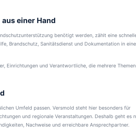
 aus einer Hand
ndschutzunterstützung benötigt werden, zählt eine schnell
lfe, Brandschutz, Sanitätsdienst und Dokumentation in ein
ter, Einrichtungen und Verantwortliche, die mehrere Themen
ld
lichen Umfeld passen. Versmold steht hier besonders für
chtungen und regionale Veranstaltungen. Deshalb geht es n
ndigkeiten, Nachweise und erreichbare Ansprechpartner.