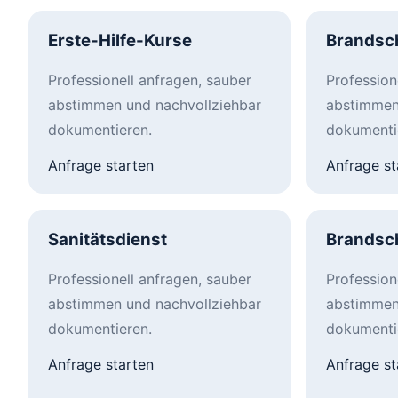
Erste-Hilfe-Kurse
Brandsc
Professionell anfragen, sauber
Profession
abstimmen und nachvollziehbar
abstimmen
dokumentieren.
dokumenti
Anfrage starten
Anfrage st
Sanitätsdienst
Brandsc
Professionell anfragen, sauber
Profession
abstimmen und nachvollziehbar
abstimmen
dokumentieren.
dokumenti
Anfrage starten
Anfrage st