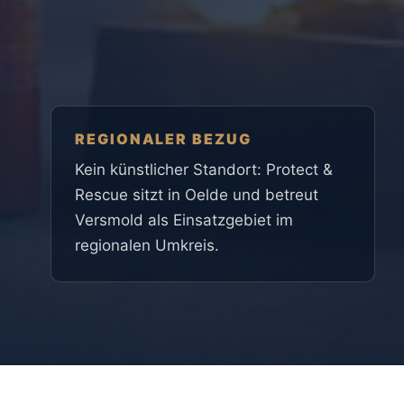
REGIONALER BEZUG
Kein künstlicher Standort: Protect &
Rescue sitzt in Oelde und betreut
Versmold als Einsatzgebiet im
regionalen Umkreis.