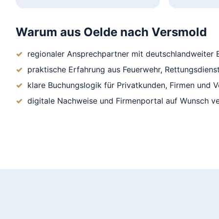
Warum aus Oelde nach Versmold
regionaler Ansprechpartner mit deutschlandweiter E
praktische Erfahrung aus Feuerwehr, Rettungsdienst
klare Buchungslogik für Privatkunden, Firmen und V
digitale Nachweise und Firmenportal auf Wunsch v