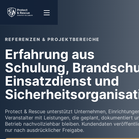
REFERENZEN & PROJEKTBEREICHE
Erfahrung aus
Schulung, Brandschu
Einsatzdienst und
Sicherheitsorganisat
Protect & Rescue unterstützt Unternehmen, Einrichtunge
Veranstalter mit Leistungen, die geplant, dokumentiert u
Betrieb nachvollziehbar bleiben. Kundendaten veröffentli
nur nach ausdrücklicher Freigabe.