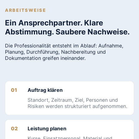
ARBEITSWEISE
Ein Ansprechpartner. Klare
Abstimmung. Saubere Nachweise.
Die Professionalität entsteht im Ablauf: Aufnahme,
Planung, Durchführung, Nachbereitung und
Dokumentation greifen ineinander.
Auftrag klären
Standort, Zeitraum, Ziel, Personen und
Risiken werden strukturiert aufgenommen.
Leistung planen
Kurse, Einsatzpersonal, Material und