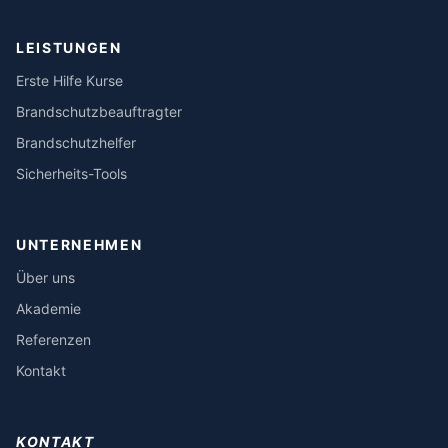
LEISTUNGEN
Erste Hilfe Kurse
Brandschutzbeauftragter
Brandschutzhelfer
Sicherheits-Tools
UNTERNEHMEN
Über uns
Akademie
Referenzen
Kontakt
KONTAKT