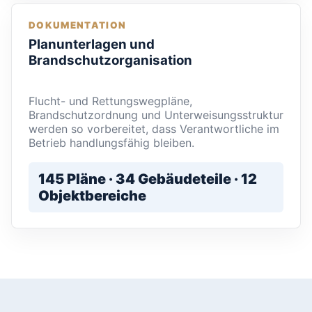
DOKUMENTATION
Planunterlagen und
Brandschutzorganisation
Flucht- und Rettungswegpläne,
Brandschutzordnung und Unterweisungsstruktur
werden so vorbereitet, dass Verantwortliche im
Betrieb handlungsfähig bleiben.
145 Pläne · 34 Gebäudeteile · 12
Objektbereiche