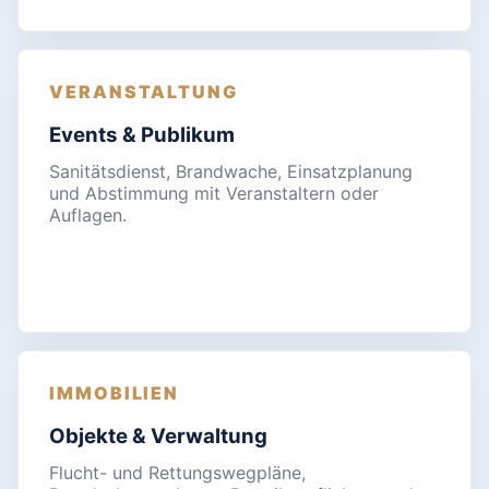
VERANSTALTUNG
Events & Publikum
Sanitätsdienst, Brandwache, Einsatzplanung
und Abstimmung mit Veranstaltern oder
Auflagen.
IMMOBILIEN
Objekte & Verwaltung
Flucht- und Rettungswegpläne,