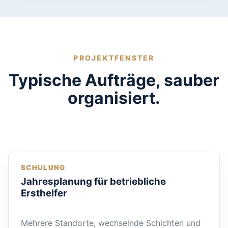
PROJEKTFENSTER
Typische Aufträge, sauber
organisiert.
SCHULUNG
Jahresplanung für betriebliche
Ersthelfer
Mehrere Standorte, wechselnde Schichten und