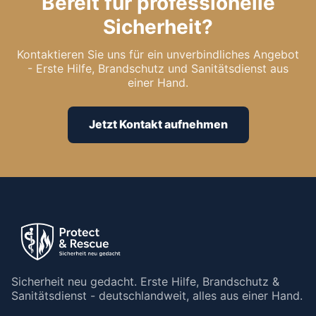
Bereit für professionelle
Sicherheit?
Kontaktieren Sie uns für ein unverbindliches Angebot
- Erste Hilfe, Brandschutz und Sanitätsdienst aus
einer Hand.
Jetzt Kontakt aufnehmen
Sicherheit neu gedacht. Erste Hilfe, Brandschutz &
Sanitätsdienst - deutschlandweit, alles aus einer Hand.