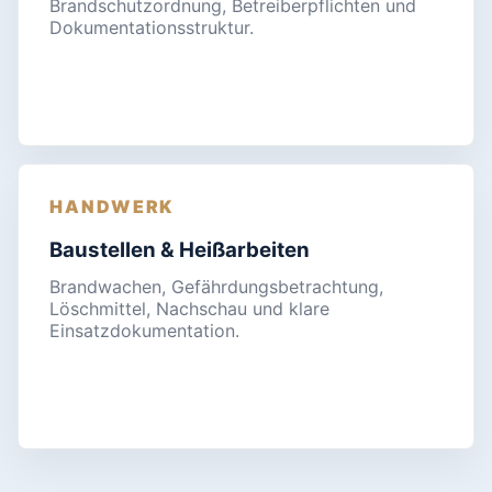
Brandschutzordnung, Betreiberpflichten und
Dokumentationsstruktur.
HANDWERK
Baustellen & Heißarbeiten
Brandwachen, Gefährdungsbetrachtung,
Löschmittel, Nachschau und klare
Einsatzdokumentation.