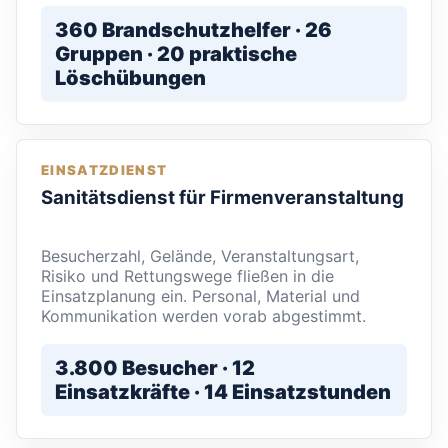
360 Brandschutzhelfer · 26
Gruppen · 20 praktische
Löschübungen
EINSATZDIENST
Sanitätsdienst für Firmenveranstaltung
Besucherzahl, Gelände, Veranstaltungsart,
Risiko und Rettungswege fließen in die
Einsatzplanung ein. Personal, Material und
Kommunikation werden vorab abgestimmt.
3.800 Besucher · 12
Einsatzkräfte · 14 Einsatzstunden