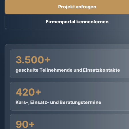
Projekt anfragen
Firmenportal kennenlernen
3.500+
geschulte Teilnehmende und Einsatzkontakte
420+
Kurs-, Einsatz- und Beratungstermine
90+