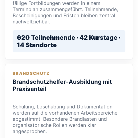
fällige Fortbildungen werden in einem
Terminplan zusammengeführt. Teilnehmende,
Bescheinigungen und Fristen bleiben zentral
nachvollziehbar.
620 Teilnehmende · 42 Kurstage ·
14 Standorte
BRANDSCHUTZ
Brandschutzhelfer-Ausbildung mit
Praxisanteil
Schulung, Löschübung und Dokumentation
werden auf die vorhandenen Arbeitsbereiche
abgestimmt. Besondere Brandlasten und
organisatorische Rollen werden klar
angesprochen.