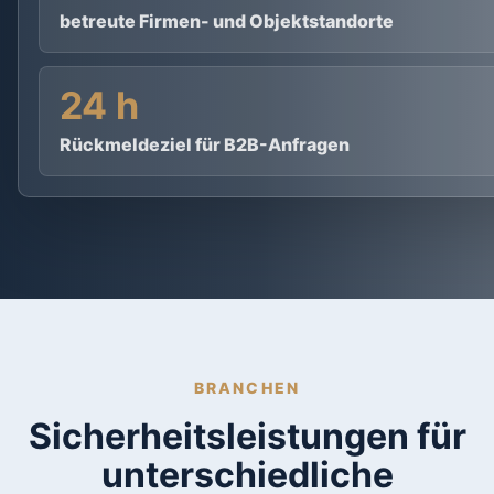
betreute Firmen- und Objektstandorte
24 h
Rückmeldeziel für B2B-Anfragen
BRANCHEN
Sicherheitsleistungen für
unterschiedliche