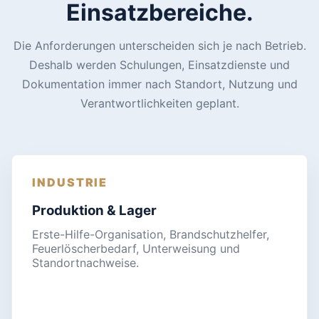
Einsatzbereiche.
Die Anforderungen unterscheiden sich je nach Betrieb.
Deshalb werden Schulungen, Einsatzdienste und
Dokumentation immer nach Standort, Nutzung und
Verantwortlichkeiten geplant.
INDUSTRIE
Produktion & Lager
Erste-Hilfe-Organisation, Brandschutzhelfer,
Feuerlöscherbedarf, Unterweisung und
Standortnachweise.