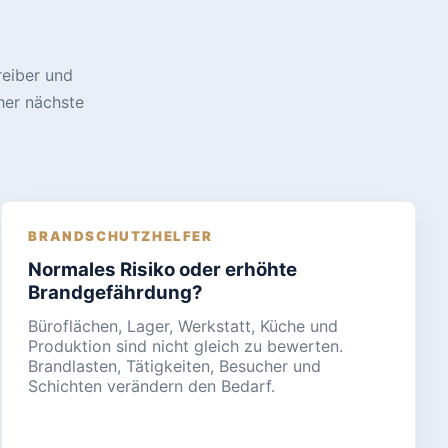
reiber und
her nächste
BRANDSCHUTZHELFER
Normales Risiko oder erhöhte
Brandgefährdung?
Büroflächen, Lager, Werkstatt, Küche und
Produktion sind nicht gleich zu bewerten.
Brandlasten, Tätigkeiten, Besucher und
Schichten verändern den Bedarf.