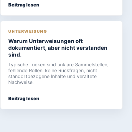
Beitrag lesen
UNTERWEISUNG
Warum Unterweisungen oft
dokumentiert, aber nicht verstanden
sind.
Typische Lücken sind unklare Sammelstellen,
fehlende Rollen, keine Rückfragen, nicht
standortbezogene Inhalte und veraltete
Nachweise.
Beitrag lesen