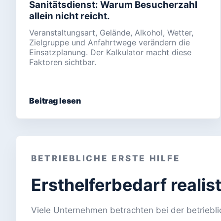
Sanitätsdienst: Warum Besucherzahl
allein nicht reicht.
Veranstaltungsart, Gelände, Alkohol, Wetter,
Zielgruppe und Anfahrtwege verändern die
Einsatzplanung. Der Kalkulator macht diese
Faktoren sichtbar.
Beitrag lesen
BETRIEBLICHE ERSTE HILFE
Ersthelferbedarf realis
Viele Unternehmen betrachten bei der betrieblic