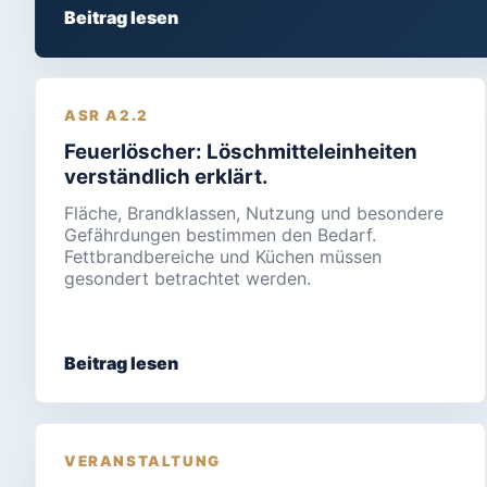
Beitrag lesen
ASR A2.2
Feuerlöscher: Löschmitteleinheiten
verständlich erklärt.
Fläche, Brandklassen, Nutzung und besondere
Gefährdungen bestimmen den Bedarf.
Fettbrandbereiche und Küchen müssen
gesondert betrachtet werden.
Beitrag lesen
VERANSTALTUNG