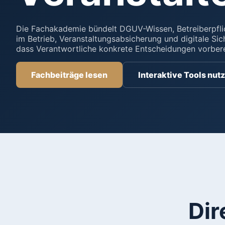
Die Fachakademie bündelt DGUV-Wissen, Betreiberpflic
im Betrieb, Veranstaltungsabsicherung und digitale Sich
dass Verantwortliche konkrete Entscheidungen vorber
Fachbeiträge lesen
Interaktive Tools nut
Dir