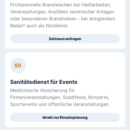
Professionelle Brandwachen bei Heißarbeiten,
Veranstaltungen, Ausfällen technischer Anlagen
oder besonderen Brandrisiken - bei dringendem
Bedarf auch als Notdienst.
Zeitraum anfragen
SD
Sanitätsdienst für Events
Medizinische Absicherung für
Firmenveranstaltungen, Stadtfeste, Konzerte,
Sportevents und öffentliche Veranstaltungen.
direkt zur Einsatzplanung