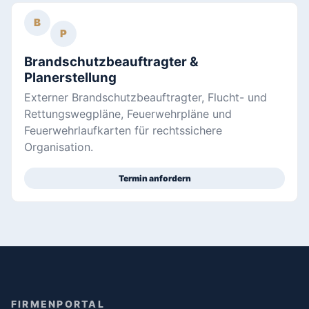
B
P
Brandschutzbeauftragter &
Planerstellung
Externer Brandschutzbeauftragter, Flucht- und
Rettungswegpläne, Feuerwehrpläne und
Feuerwehrlaufkarten für rechtssichere
Organisation.
Termin anfordern
FIRMENPORTAL