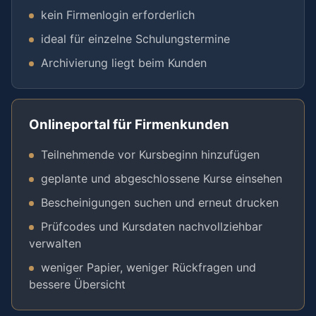
kein Firmenlogin erforderlich
ideal für einzelne Schulungstermine
Archivierung liegt beim Kunden
Onlineportal für Firmenkunden
Teilnehmende vor Kursbeginn hinzufügen
geplante und abgeschlossene Kurse einsehen
Bescheinigungen suchen und erneut drucken
Prüfcodes und Kursdaten nachvollziehbar
verwalten
weniger Papier, weniger Rückfragen und
bessere Übersicht