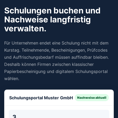
Schulungen buchen und
Nachweise langfristig
verwalten.
Für Unternehmen endet eine Schulung nicht mit dem
Kurstag. Teilnehmende, Bescheinigungen, Prüfcodes
und Auffrischungsbedarf müssen auffindbar bleiben.
Deshalb können Firmen zwischen klassischer
Papierbescheinigung und digitalem Schulungsportal
wählen.
Schulungsportal Muster GmbH
Nachweise aktuell
3