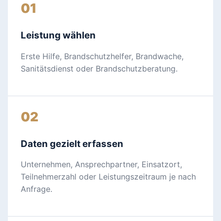
01
Leistung wählen
Erste Hilfe, Brandschutzhelfer, Brandwache,
Sanitätsdienst oder Brandschutzberatung.
02
Daten gezielt erfassen
Unternehmen, Ansprechpartner, Einsatzort,
Teilnehmerzahl oder Leistungszeitraum je nach
Anfrage.