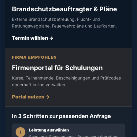
Brandschutzbeauftragter & Pläne
Externe Brandschutzbetreuung, Flucht- und
Rettungswegpläne, Feuerwehrpläne und Laufkarten.
Termin wählen ->
FIRMA EMPFOHLEN
Firmenportal für Schulungen
Kurse, Teilnehmende, Bescheinigungen und Prüfcodes
dauerhaft online verwalten.
Portal nutzen ->
In 3 Schritten zur passenden Anfrage
Leistung auswählen
1
Schulung, Einsatzdienst, Brandschutzberatung