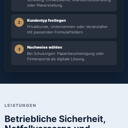
oder Planerstellung.
Kundentyp festlegen
2
Privatkunde, Unternehmen oder Veranstalter
mit passenden Formularfeldern.
Nachweise wählen
3
Bei Schulungen: Papierbescheinigung oder
Firmenportal als digitale Lösung.
LEISTUNGEN
Betriebliche Sicherheit,