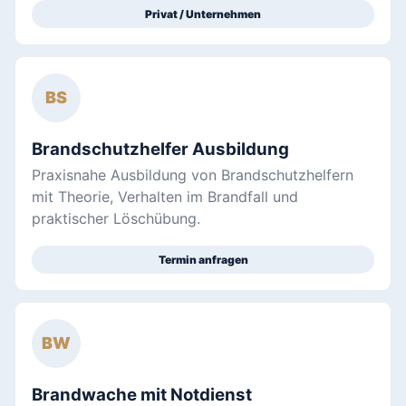
Privat / Unternehmen
BS
Brandschutzhelfer Ausbildung
Praxisnahe Ausbildung von Brandschutzhelfern
mit Theorie, Verhalten im Brandfall und
praktischer Löschübung.
Termin anfragen
BW
Brandwache mit Notdienst