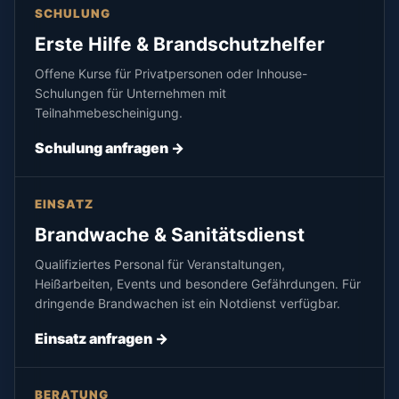
SCHULUNG
Erste Hilfe & Brandschutzhelfer
Offene Kurse für Privatpersonen oder Inhouse-
Schulungen für Unternehmen mit
Teilnahmebescheinigung.
Schulung anfragen ->
EINSATZ
Brandwache & Sanitätsdienst
Qualifiziertes Personal für Veranstaltungen,
Heißarbeiten, Events und besondere Gefährdungen. Für
dringende Brandwachen ist ein Notdienst verfügbar.
Einsatz anfragen ->
BERATUNG