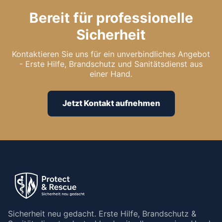
Bereit für professionelle
Sicherheit
Kontaktieren Sie uns für ein unverbindliches Angebot
- Erste Hilfe, Brandschutz und Sanitätsdienst aus
einer Hand.
Jetzt Kontakt aufnehmen
Sicherheit neu gedacht. Erste Hilfe, Brandschutz &