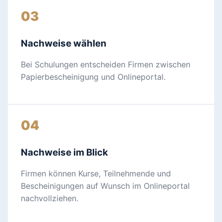
03
Nachweise wählen
Bei Schulungen entscheiden Firmen zwischen
Papierbescheinigung und Onlineportal.
04
Nachweise im Blick
Firmen können Kurse, Teilnehmende und
Bescheinigungen auf Wunsch im Onlineportal
nachvollziehen.