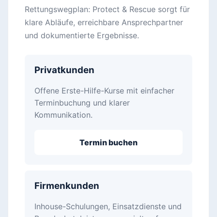
Rettungswegplan: Protect & Rescue sorgt für
klare Abläufe, erreichbare Ansprechpartner
und dokumentierte Ergebnisse.
Privatkunden
Offene Erste-Hilfe-Kurse mit einfacher
Terminbuchung und klarer
Kommunikation.
Termin buchen
Firmenkunden
Inhouse-Schulungen, Einsatzdienste und