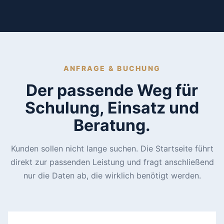
ANFRAGE & BUCHUNG
Der passende Weg für
Schulung, Einsatz und
Beratung.
Kunden sollen nicht lange suchen. Die Startseite führt
direkt zur passenden Leistung und fragt anschließend
nur die Daten ab, die wirklich benötigt werden.