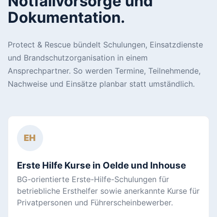
Notfallvorsorge und
Dokumentation.
Protect & Rescue bündelt Schulungen, Einsatzdienste
und Brandschutzorganisation in einem
Ansprechpartner. So werden Termine, Teilnehmende,
Nachweise und Einsätze planbar statt umständlich.
EH
Erste Hilfe Kurse in Oelde und Inhouse
BG-orientierte Erste-Hilfe-Schulungen für
betriebliche Ersthelfer sowie anerkannte Kurse für
Privatpersonen und Führerscheinbewerber.