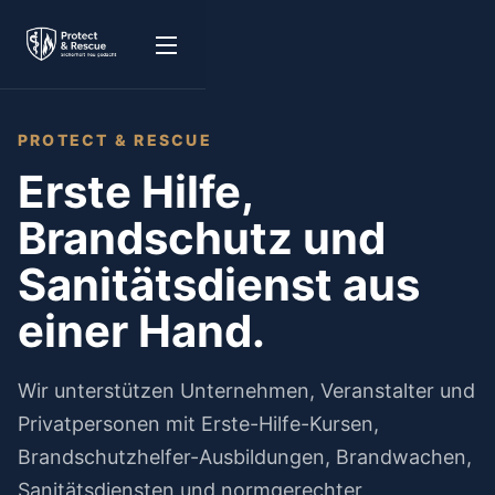
PROTECT & RESCUE
Erste Hilfe,
Brandschutz und
Sanitätsdienst aus
einer Hand.
Wir unterstützen Unternehmen, Veranstalter und
Privatpersonen mit Erste-Hilfe-Kursen,
Brandschutzhelfer-Ausbildungen, Brandwachen,
Sanitätsdiensten und normgerechter