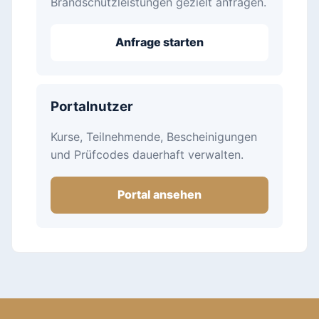
Brandschutzleistungen gezielt anfragen.
Anfrage starten
Portalnutzer
Kurse, Teilnehmende, Bescheinigungen
und Prüfcodes dauerhaft verwalten.
Portal ansehen