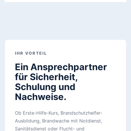
IHR VORTEIL
Ein Ansprechpartner
für Sicherheit,
Schulung und
Nachweise.
Ob Erste-Hilfe-Kurs, Brandschutzhelfer-
Ausbildung, Brandwache mit Notdienst,
Sanitätsdienst oder Flucht- und