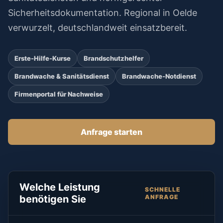
Sicherheitsdokumentation. Regional in Oelde
verwurzelt, deutschlandweit einsatzbereit.
Erste-Hilfe-Kurse
Brandschutzhelfer
Brandwache & Sanitätsdienst
Brandwache-Notdienst
Firmenportal für Nachweise
Anfrage starten
Welche Leistung
SCHNELLE
benötigen Sie
ANFRAGE