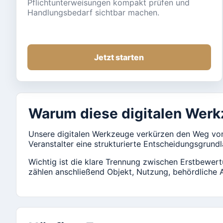
Pflichtunterweisungen kompakt prüfen und
Handlungsbedarf sichtbar machen.
Jetzt starten
Warum diese digitalen Werkz
Unsere digitalen Werkzeuge verkürzen den Weg von
Veranstalter eine strukturierte Entscheidungsgrund
Wichtig ist die klare Trennung zwischen Erstbewer
zählen anschließend Objekt, Nutzung, behördliche 