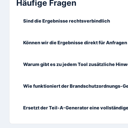
Häufige Fragen
Sind die Ergebnisse rechtsverbindlich
Können wir die Ergebnisse direkt für Anfragen
Warum gibt es zu jedem Tool zusätzliche Hinw
Wie funktioniert der Brandschutzordnungs-G
Ersetzt der Teil-A-Generator eine vollständi