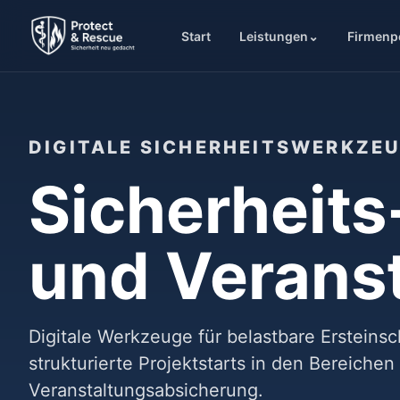
Start
Leistungen
⌄
Firmenp
DIGITALE SICHERHEITSWERKZE
Sicherheits
und Veranst
Digitale Werkzeuge für belastbare Erstein
strukturierte Projektstarts in den Bereichen
Veranstaltungsabsicherung.