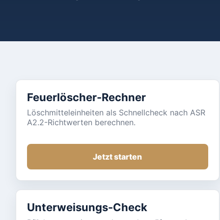
Feuerlöscher-Rechner
Löschmitteleinheiten als Schnellcheck nach ASR
A2.2-Richtwerten berechnen.
Jetzt starten
Unterweisungs-Check