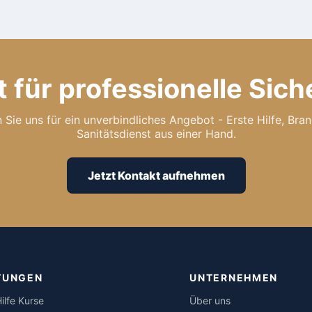
t für professionelle Sich
 Sie uns für ein unverbindliches Angebot - Erste Hilfe, Br
Sanitätsdienst aus einer Hand.
Jetzt Kontakt aufnehmen
TUNGEN
UNTERNEHMEN
ilfe Kurse
Über uns