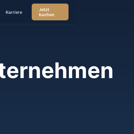
Jetzt
Karriere
buchen
Unternehmen