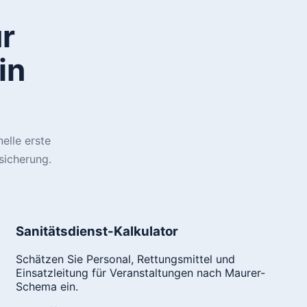
r
in
elle erste
sicherung.
Sanitätsdienst-Kalkulator
Schätzen Sie Personal, Rettungsmittel und
Einsatzleitung für Veranstaltungen nach Maurer-
Schema ein.