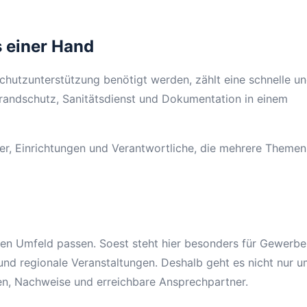
s einer Hand
hutzunterstützung benötigt werden, zählt eine schnelle un
Brandschutz, Sanitätsdienst und Dokumentation in einem
ter, Einrichtungen und Verantwortliche, die mehrere Themen
hen Umfeld passen. Soest steht hier besonders für Gewerbe
und regionale Veranstaltungen. Deshalb geht es nicht nur u
en, Nachweise und erreichbare Ansprechpartner.