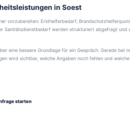
heitsleistungen in Soest
cher vorzubereiten: Ersthelferbedarf, Brandschutzhelferquot
r Sanitätsdienstbedarf werden strukturiert abgefragt und 
ber eine bessere Grundlage für ein Gespräch. Gerade bei 
ngen wird sichtbar, welche Angaben noch fehlen und welche
nfrage starten