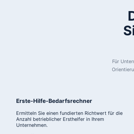
S
Für Unter
Orientier
Erste-Hilfe-Bedarfsrechner
Ermitteln Sie einen fundierten Richtwert für die
Anzahl betrieblicher Ersthelfer in Ihrem
Unternehmen.