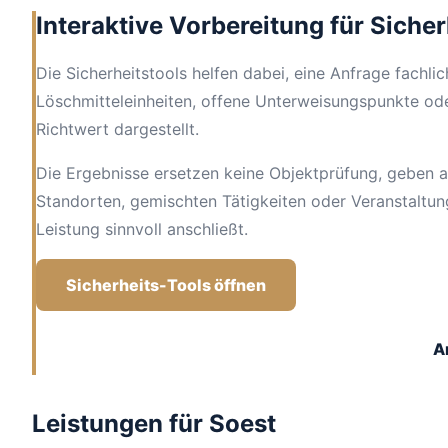
Interaktive Vorbereitung für Sicher
Die Sicherheitstools helfen dabei, eine Anfrage fachli
Löschmitteleinheiten, offene Unterweisungspunkte ode
Richtwert dargestellt.
Die Ergebnisse ersetzen keine Objektprüfung, geben a
Standorten, gemischten Tätigkeiten oder Veranstaltu
Leistung sinnvoll anschließt.
Sicherheits-Tools öffnen
A
Leistungen für Soest