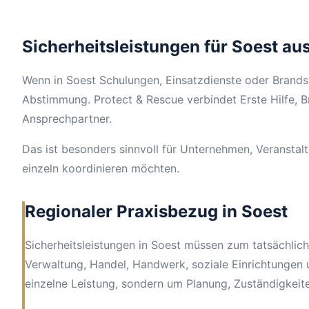
Sicherheitsleistungen für Soest au
Wenn in Soest Schulungen, Einsatzdienste oder Brandsc
Abstimmung. Protect & Rescue verbindet Erste Hilfe, 
Ansprechpartner.
Das ist besonders sinnvoll für Unternehmen, Veranstal
einzeln koordinieren möchten.
Regionaler Praxisbezug in Soest
Sicherheitsleistungen in Soest müssen zum tatsächlic
Verwaltung, Handel, Handwerk, soziale Einrichtungen 
einzelne Leistung, sondern um Planung, Zuständigkeit