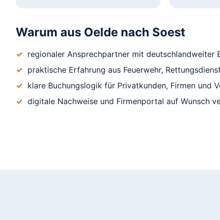
Warum aus Oelde nach Soest
regionaler Ansprechpartner mit deutschlandweiter E
praktische Erfahrung aus Feuerwehr, Rettungsdienst
klare Buchungslogik für Privatkunden, Firmen und V
digitale Nachweise und Firmenportal auf Wunsch v