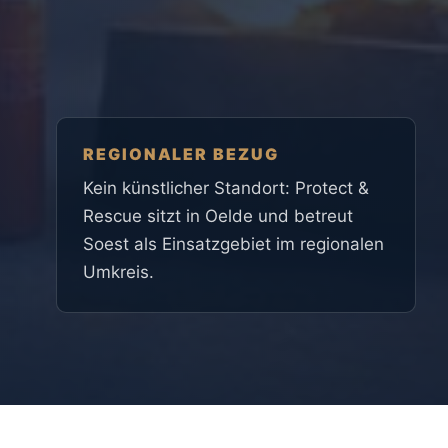
REGIONALER BEZUG
Kein künstlicher Standort: Protect &
Rescue sitzt in Oelde und betreut
Soest als Einsatzgebiet im regionalen
Umkreis.