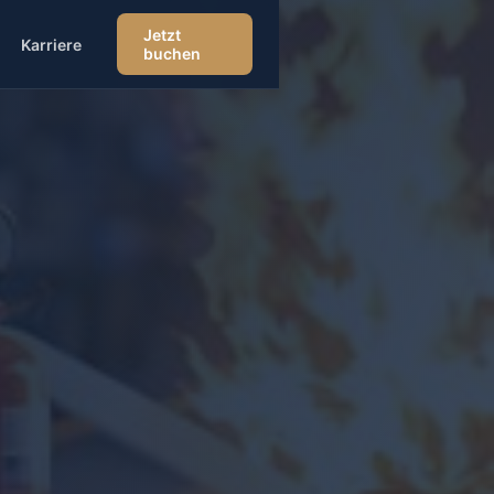
Jetzt
Karriere
buchen