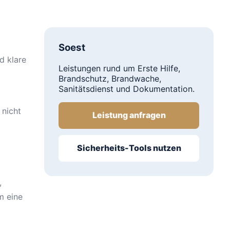
Soest
d klare
Leistungen rund um Erste Hilfe,
Brandschutz, Brandwache,
Sanitätsdienst und Dokumentation.
 nicht
Leistung anfragen
Sicherheits-Tools nutzen
,
m eine