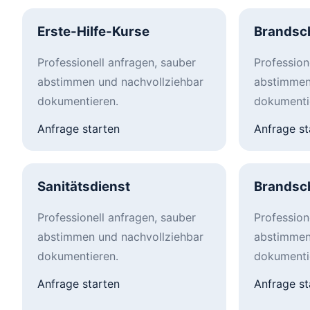
Erste-Hilfe-Kurse
Brandsc
Professionell anfragen, sauber
Profession
abstimmen und nachvollziehbar
abstimmen
dokumentieren.
dokumenti
Anfrage starten
Anfrage st
Sanitätsdienst
Brandsc
Professionell anfragen, sauber
Profession
abstimmen und nachvollziehbar
abstimmen
dokumentieren.
dokumenti
Anfrage starten
Anfrage st