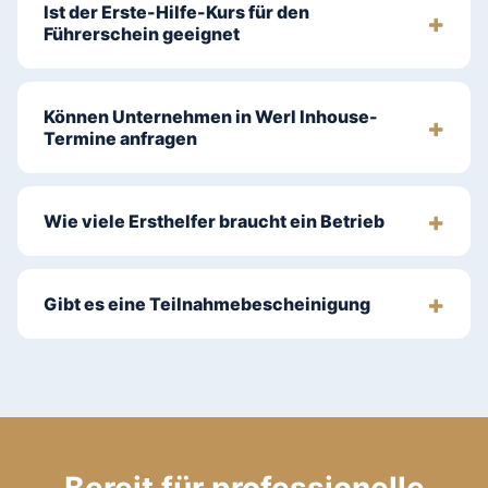
Ist der Erste-Hilfe-Kurs für den
Führerschein geeignet
Können Unternehmen in Werl Inhouse-
Termine anfragen
Wie viele Ersthelfer braucht ein Betrieb
Gibt es eine Teilnahmebescheinigung
Bereit für professionelle