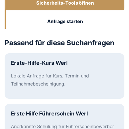
Sicherheits-Tools öffnen
Anfrage starten
Passend für diese Suchanfragen
Erste-Hilfe-Kurs Werl
Lokale Anfrage für Kurs, Termin und
Teilnahmebescheinigung.
Erste Hilfe Führerschein Werl
Anerkannte Schulung für Führerscheinbewerber