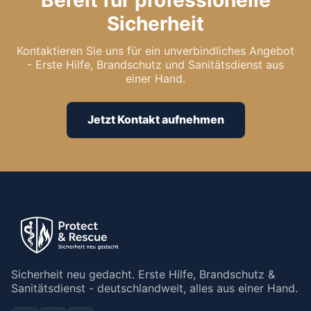
Sicherheit
Kontaktieren Sie uns für ein unverbindliches Angebot
- Erste Hilfe, Brandschutz und Sanitätsdienst aus
einer Hand.
Jetzt Kontakt aufnehmen
Sicherheit neu gedacht. Erste Hilfe, Brandschutz &
Sanitätsdienst - deutschlandweit, alles aus einer Hand.