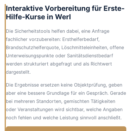
Interaktive Vorbereitung für Erste-
Hilfe-Kurse in Werl
Die Sicherheitstools helfen dabei, eine Anfrage
fachlicher vorzubereiten: Ersthelferbedarf,
Brandschutzhelferquote, Löschmitteleinheiten, offene
Unterweisungspunkte oder Sanitätsdienstbedarf
werden strukturiert abgefragt und als Richtwert
dargestellt.
Die Ergebnisse ersetzen keine Objektprüfung, geben
aber eine bessere Grundlage für ein Gespräch. Gerade
bei mehreren Standorten, gemischten Tätigkeiten
oder Veranstaltungen wird sichtbar, welche Angaben
noch fehlen und welche Leistung sinnvoll anschließt.