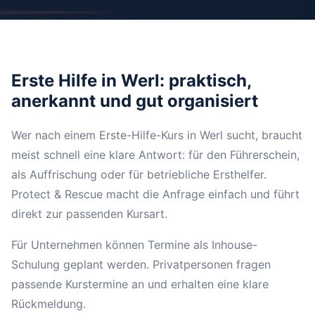
Erste Hilfe in Werl: praktisch,
anerkannt und gut organisiert
Wer nach einem Erste-Hilfe-Kurs in Werl sucht, braucht
meist schnell eine klare Antwort: für den Führerschein,
als Auffrischung oder für betriebliche Ersthelfer.
Protect & Rescue macht die Anfrage einfach und führt
direkt zur passenden Kursart.
Für Unternehmen können Termine als Inhouse-
Schulung geplant werden. Privatpersonen fragen
passende Kurstermine an und erhalten eine klare
Rückmeldung.