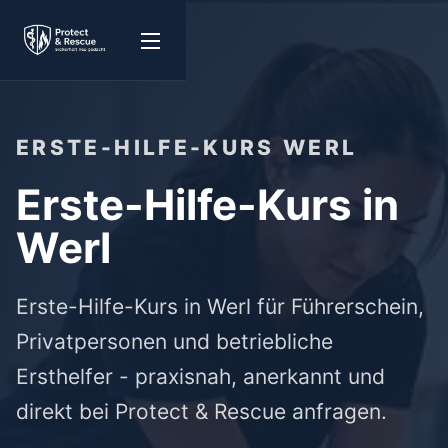
ERSTE-HILFE-KURS WERL
Erste-Hilfe-Kurs in
Werl
Erste-Hilfe-Kurs in Werl für Führerschein,
Privatpersonen und betriebliche
Ersthelfer - praxisnah, anerkannt und
direkt bei Protect & Rescue anfragen.