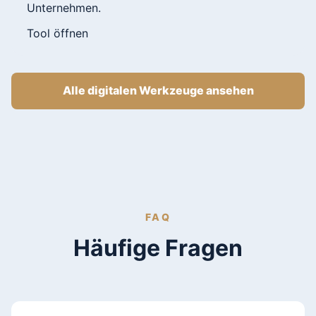
Unternehmen.
Tool öffnen
Alle digitalen Werkzeuge ansehen
FAQ
Häufige Fragen