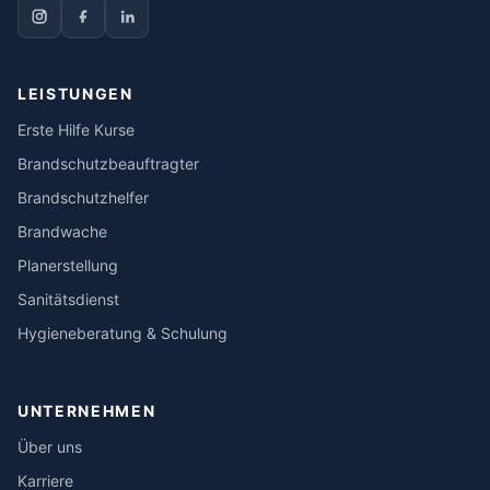
LEISTUNGEN
Erste Hilfe Kurse
Brandschutzbeauftragter
Brandschutzhelfer
Brandwache
Planerstellung
Sanitätsdienst
Hygieneberatung & Schulung
UNTERNEHMEN
Über uns
Karriere