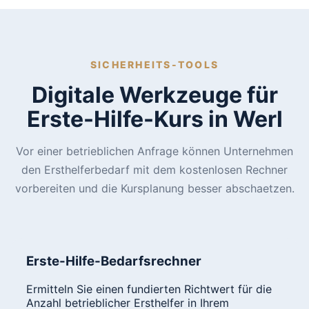
SICHERHEITS-TOOLS
Digitale Werkzeuge für
Erste-Hilfe-Kurs in Werl
Vor einer betrieblichen Anfrage können Unternehmen
den Ersthelferbedarf mit dem kostenlosen Rechner
vorbereiten und die Kursplanung besser abschaetzen.
Erste-Hilfe-Bedarfsrechner
Ermitteln Sie einen fundierten Richtwert für die
Anzahl betrieblicher Ersthelfer in Ihrem