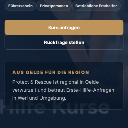
Führerschein
Privatpersonen
Betriebliche Ersthelfer
Kurs anfragen
Rückfrage stellen
AUS OELDE FÜR DIE REGION
Protect & Rescue ist regional in Oelde
verwurzelt und betreut Erste-Hilfe-Anfragen
in Werl und Umgebung.