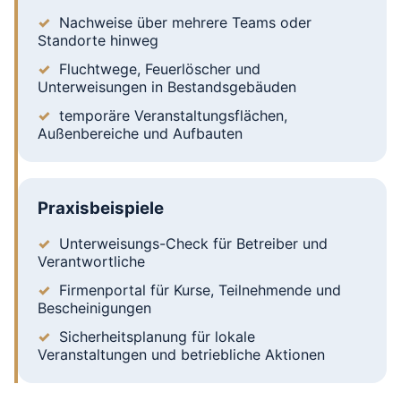
Nachweise über mehrere Teams oder
Standorte hinweg
Fluchtwege, Feuerlöscher und
Unterweisungen in Bestandsgebäuden
temporäre Veranstaltungsflächen,
Außenbereiche und Aufbauten
Praxisbeispiele
Unterweisungs-Check für Betreiber und
Verantwortliche
Firmenportal für Kurse, Teilnehmende und
Bescheinigungen
Sicherheitsplanung für lokale
Veranstaltungen und betriebliche Aktionen