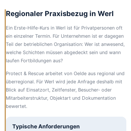
Regionaler Praxisbezug in Werl
Ein Erste-Hilfe-Kurs in Werl ist für Privatpersonen oft
ein einzelner Termin. Für Unternehmen ist er dagegen
Teil der betrieblichen Organisation: Wer ist anwesend,
welche Schichten müssen abgedeckt sein und wann
laufen Fortbildungen aus?
Protect & Rescue arbeitet von Oelde aus regional und
überregional. Für Werl wird jede Anfrage deshalb mit
Blick auf Einsatzort, Zeitfenster, Besucher- oder
Mitarbeiterstruktur, Objektart und Dokumentation
bewertet.
Typische Anforderungen