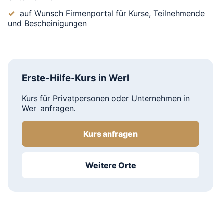
auf Wunsch Firmenportal für Kurse, Teilnehmende
und Bescheinigungen
Erste-Hilfe-Kurs in Werl
Kurs für Privatpersonen oder Unternehmen in
Werl anfragen.
Kurs anfragen
Weitere Orte