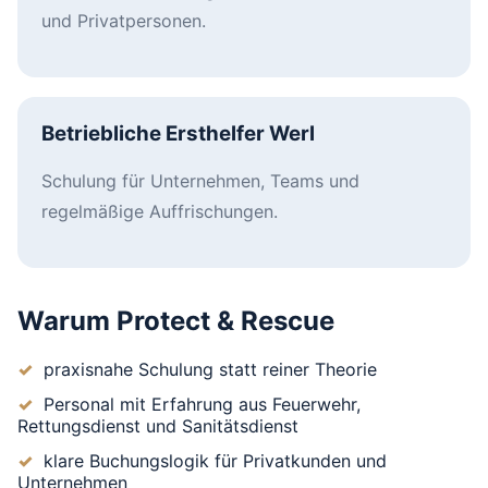
und Privatpersonen.
Betriebliche Ersthelfer Werl
Schulung für Unternehmen, Teams und
regelmäßige Auffrischungen.
Warum Protect & Rescue
praxisnahe Schulung statt reiner Theorie
Personal mit Erfahrung aus Feuerwehr,
Rettungsdienst und Sanitätsdienst
klare Buchungslogik für Privatkunden und
Unternehmen